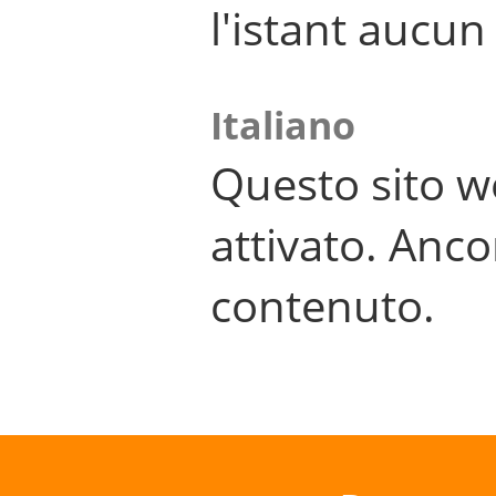
l'istant aucu
Italiano
Questo sito w
attivato. Anco
contenuto.